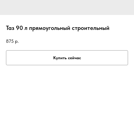
Таз 90 л прямоугольный строительный
875
р.
Купить сейчас