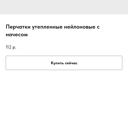
Перчатки утепленные нейлоновые с
начесом
112
р.
Купить сейчас