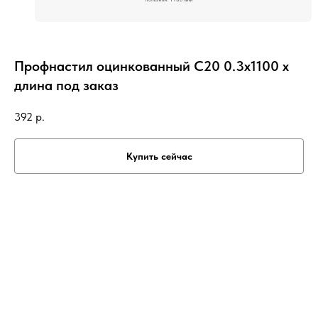
Профнастил оцинкованный С20 0.3х1100 х
длина под заказ
392
р.
Купить сейчас