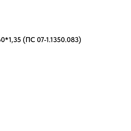
0*1,35 (ПС 07-1.1350.083)