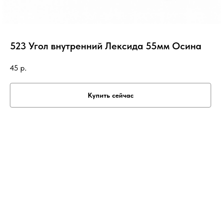
523 Угол внутренний Лексида 55мм Осина
45
р.
Купить сейчас