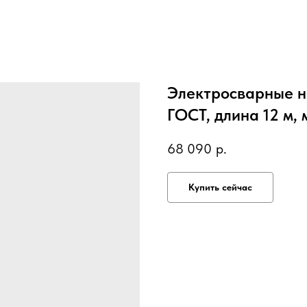
Электросварные н
ГОСТ, длина 12 м,
68 090
р.
Купить сейчас